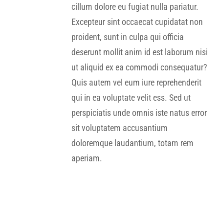
cillum dolore eu fugiat nulla pariatur.
Excepteur sint occaecat cupidatat non
proident, sunt in culpa qui officia
deserunt mollit anim id est laborum nisi
ut aliquid ex ea commodi consequatur?
Quis autem vel eum iure reprehenderit
qui in ea voluptate velit ess. Sed ut
perspiciatis unde omnis iste natus error
sit voluptatem accusantium
doloremque laudantium, totam rem
aperiam.