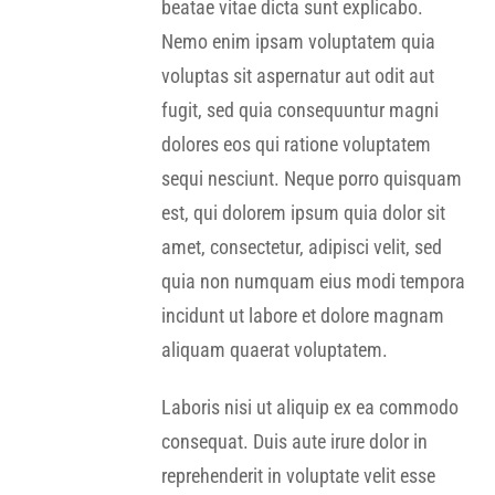
beatae vitae dicta sunt explicabo.
Nemo enim ipsam voluptatem quia
voluptas sit aspernatur aut odit aut
fugit, sed quia consequuntur magni
dolores eos qui ratione voluptatem
sequi nesciunt. Neque porro quisquam
est, qui dolorem ipsum quia dolor sit
amet, consectetur, adipisci velit, sed
quia non numquam eius modi tempora
incidunt ut labore et dolore magnam
aliquam quaerat voluptatem.
Laboris nisi ut aliquip ex ea commodo
consequat. Duis aute irure dolor in
reprehenderit in voluptate velit esse