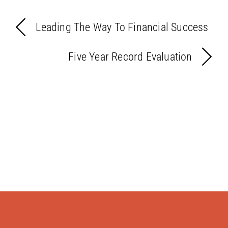
Leading The Way To Financial Success
Five Year Record Evaluation