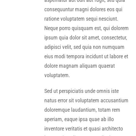
consequuntur magni dolores eos qui
ratione voluptatem sequi nesciunt.
Neque porro quisquam est, qui dolorem
ipsum quia dolor sit amet, consectetur,
adipisci velit, sed quia non numquam
eius modi tempora incidunt ut labore et
dolore magnam aliquam quaerat
voluptatem.
Sed ut perspiciatis unde omnis iste
natus error sit voluptatem accusantium
doloremque laudantium, totam rem
aperiam, eaque ipsa quae ab illo
inventore veritatis et quasi architecto