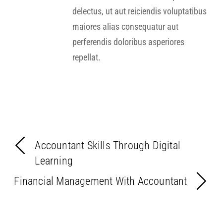
delectus, ut aut reiciendis voluptatibus
maiores alias consequatur aut
perferendis doloribus asperiores
repellat.
Accountant Skills Through Digital
Learning
Financial Management With Accountant