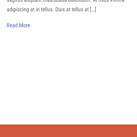
adipiscing at in tellus. Duis at tellus at […]
Read More