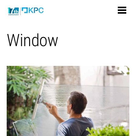
Window