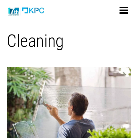
Cleaning