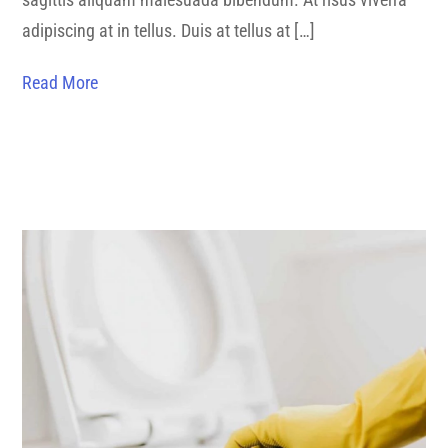
adipiscing at in tellus. Duis at tellus at […]
Read More