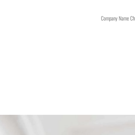
Company Name Ch