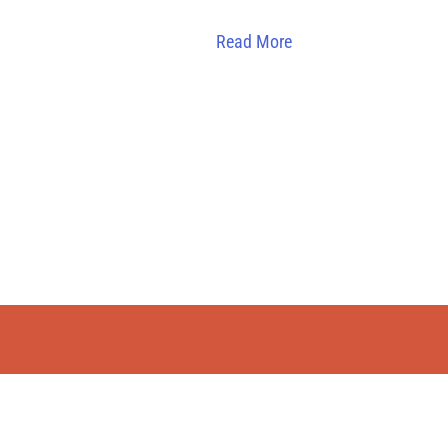
Read More