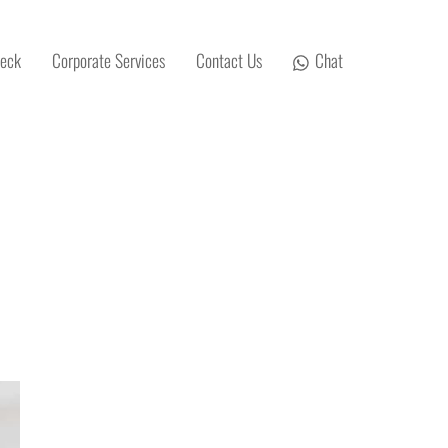
eck
Corporate Services
Contact Us
Chat