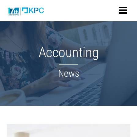
Accounting
News