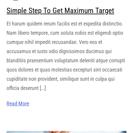
Simple Step To Get Maximum Target
Et harum quidem rerum facilis est et expedita distinctio.
Nam libero tempore, cum soluta nobis est eligendi optio
cumque nihil impedit.recusandae. Vero eos et
accusamus et iusto odio dignissimos ducimus qui
blanditiis praesentium voluptatum deleniti atque corrupti
quos dolores et quas molestias excepturi sint occaecati
cupiditate non provident, similique sunt in culpa qui
officia deserunt […]
Read More